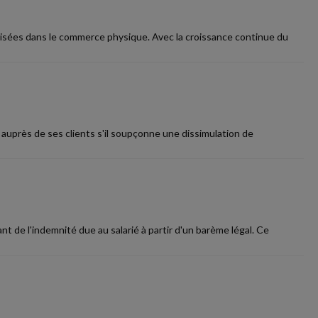
isées dans le commerce physique. Avec la croissance continue du
r auprès de ses clients s'il soupçonne une dissimulation de
t de l'indemnité due au salarié à partir d'un barème légal. Ce