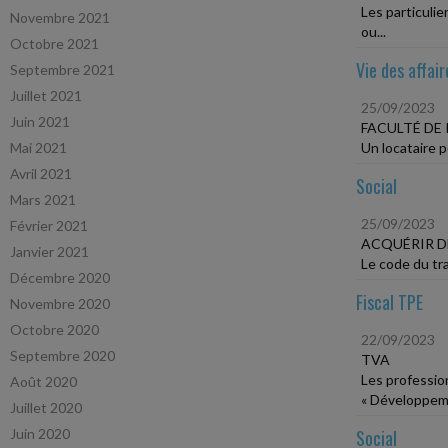
Les particuli
Novembre 2021
ou...
Octobre 2021
Vie des affair
Septembre 2021
Juillet 2021
25/09/2023
Juin 2021
FACULTÉ DE 
Mai 2021
Un locataire p
Avril 2021
Social
Mars 2021
25/09/2023
Février 2021
ACQUÉRIR D
Janvier 2021
Le code du tra
Décembre 2020
Fiscal TPE
Novembre 2020
Octobre 2020
22/09/2023
Septembre 2020
TVA
Les profession
Août 2020
« Développeme
Juillet 2020
Juin 2020
Social