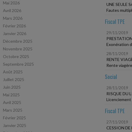
Mai 2026
UNE SEULE 
Fautes multipl
Avril 2026
Mars 2026
Fiscal TPE
Février 2026
29/11/2019
Janvier 2026
PRESTATION
Décembre 2025
Exonération d
Novembre 2025
28/11/2019
Octobre 2025
RENTE VIAG
Septembre 2025
Rente viagère
Août 2025
Social
Juillet 2025
Juin 2025
28/11/2019
RISQUE DU 
Mai 2025
Licenciement v
Avril 2025
Fiscal TPE
Mars 2025
Février 2025
27/11/2019
Janvier 2025
CESSION DE