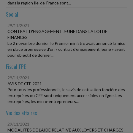
dans la région Ile-de-France sont...
Social
29/11/2021
CONTRAT D'ENGAGEMENT JEUNE DANS LA LOI DE
FINANCES
Le 2 novembre dernier, le Premier ministre avait annoncé la mise
en place progressive d'un « contrat d'engagement jeune » ayant
pour objectif de donner...
Fiscal TPE
29/11/2021
AVIS DE CFE 2021
Pour tous les professionnels, les avis de cotisation foncière des
entreprises ou CFE sont uniquement accessibles en ligne. Les
entreprises, les micro-entrepreneurs...
Vie des affaires
29/11/2021
MODALITÉS DE L'AIDE RELATIVE AUX LOYERS ET CHARGES