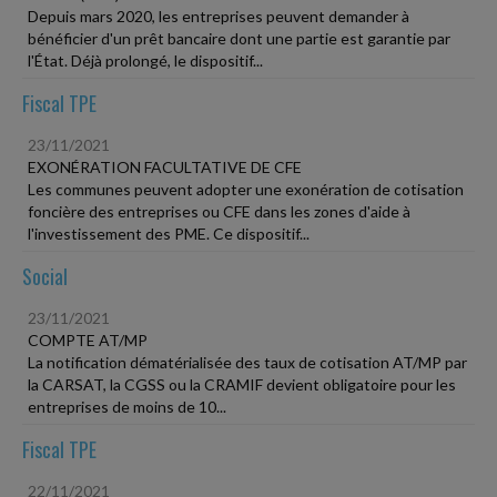
Depuis mars 2020, les entreprises peuvent demander à
bénéficier d'un prêt bancaire dont une partie est garantie par
l'État. Déjà prolongé, le dispositif...
Fiscal TPE
23/11/2021
EXONÉRATION FACULTATIVE DE CFE
Les communes peuvent adopter une exonération de cotisation
foncière des entreprises ou CFE dans les zones d'aide à
l'investissement des PME. Ce dispositif...
Social
23/11/2021
COMPTE AT/MP
La notification dématérialisée des taux de cotisation AT/MP par
la CARSAT, la CGSS ou la CRAMIF devient obligatoire pour les
entreprises de moins de 10...
Fiscal TPE
22/11/2021