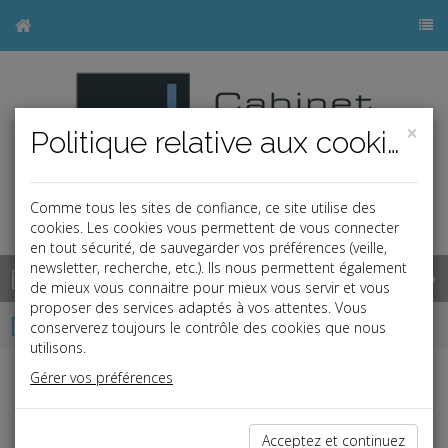
×
Politique relative aux cookies
Comme tous les sites de confiance, ce site utilise des
cookies. Les cookies vous permettent de vous connecter
en tout sécurité, de sauvegarder vos préférences (veille,
newsletter, recherche, etc.). Ils nous permettent également
Base documentaire
de mieux vous connaitre pour mieux vous servir et vous
proposer des services adaptés à vos attentes. Vous
Dépêches
conserverez toujours le contrôle des cookies que nous
utilisons.
Gérer vos préférences
Liste des dernières dépêches
Acceptez et continuez