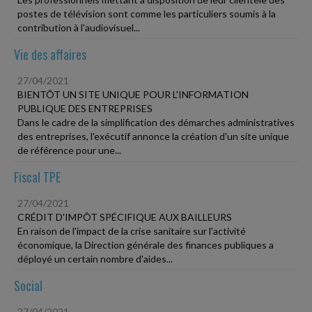
postes de télévision sont comme les particuliers soumis à la
contribution à l'audiovisuel...
Vie des affaires
27/04/2021
BIENTÔT UN SITE UNIQUE POUR L'INFORMATION
PUBLIQUE DES ENTREPRISES
Dans le cadre de la simplification des démarches administratives
des entreprises, l'exécutif annonce la création d'un site unique
de référence pour une...
Fiscal TPE
27/04/2021
CRÉDIT D'IMPÔT SPÉCIFIQUE AUX BAILLEURS
En raison de l'impact de la crise sanitaire sur l'activité
économique, la Direction générale des finances publiques a
déployé un certain nombre d'aides...
Social
27/04/2021