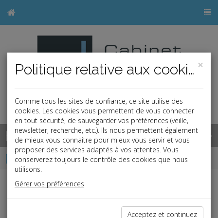
×
Politique relative aux cookies
Comme tous les sites de confiance, ce site utilise des
cookies. Les cookies vous permettent de vous connecter
en tout sécurité, de sauvegarder vos préférences (veille,
newsletter, recherche, etc.). Ils nous permettent également
Base documentaire
de mieux vous connaitre pour mieux vous servir et vous
proposer des services adaptés à vos attentes. Vous
Dépêches
conserverez toujours le contrôle des cookies que nous
utilisons.
Gérer vos préférences
Liste des dernières dépêches
Acceptez et continuez