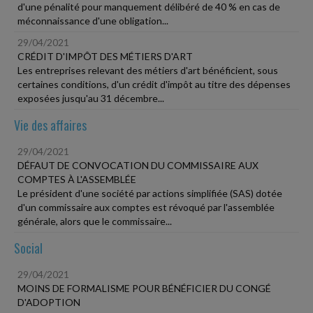
d'une pénalité pour manquement délibéré de 40 % en cas de
méconnaissance d'une obligation...
29/04/2021
CRÉDIT D'IMPÔT DES MÉTIERS D'ART
Les entreprises relevant des métiers d'art bénéficient, sous
certaines conditions, d'un crédit d'impôt au titre des dépenses
exposées jusqu'au 31 décembre...
Vie des affaires
29/04/2021
DÉFAUT DE CONVOCATION DU COMMISSAIRE AUX
COMPTES À L'ASSEMBLÉE
Le président d'une société par actions simplifiée (SAS) dotée
d'un commissaire aux comptes est révoqué par l'assemblée
générale, alors que le commissaire...
Social
29/04/2021
MOINS DE FORMALISME POUR BÉNÉFICIER DU CONGÉ
D'ADOPTION