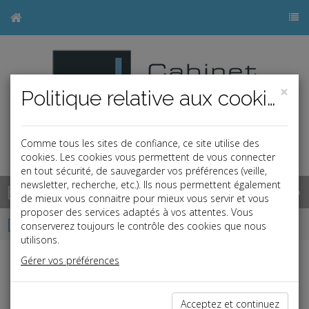
×
Politique relative aux cookies
Comme tous les sites de confiance, ce site utilise des
cookies. Les cookies vous permettent de vous connecter
en tout sécurité, de sauvegarder vos préférences (veille,
newsletter, recherche, etc.). Ils nous permettent également
Base documentaire
de mieux vous connaitre pour mieux vous servir et vous
proposer des services adaptés à vos attentes. Vous
Dépêches
conserverez toujours le contrôle des cookies que nous
utilisons.
Gérer vos préférences
Liste des dernières dépêches
Acceptez et continuez