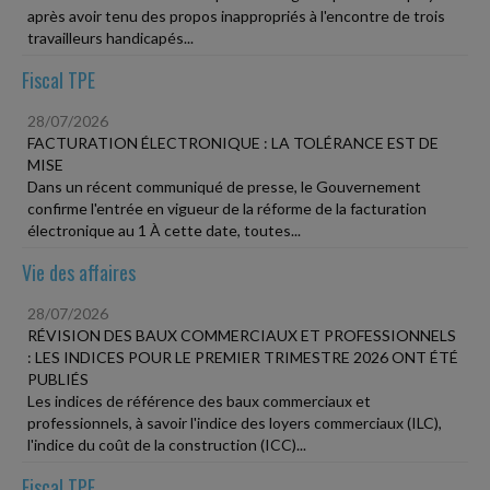
après avoir tenu des propos inappropriés à l'encontre de trois
travailleurs handicapés...
Fiscal TPE
28/07/2026
FACTURATION ÉLECTRONIQUE : LA TOLÉRANCE EST DE
MISE
Dans un récent communiqué de presse, le Gouvernement
confirme l'entrée en vigueur de la réforme de la facturation
électronique au 1 À cette date, toutes...
Vie des affaires
28/07/2026
RÉVISION DES BAUX COMMERCIAUX ET PROFESSIONNELS
: LES INDICES POUR LE PREMIER TRIMESTRE 2026 ONT ÉTÉ
PUBLIÉS
Les indices de référence des baux commerciaux et
professionnels, à savoir l'indice des loyers commerciaux (ILC),
l'indice du coût de la construction (ICC)...
Fiscal TPE